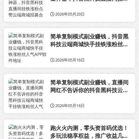
涨粉点赞云端商城招募合伙人
2026年05月20日
简单复制模式副业赚钱，抖音黑
科技云端商城快手挂铁涨粉丝人
气APP软件地址
2026年05月16日
简单复制模式副业赚钱，直播间
网红不告诉你的抖音黑科技云端
商城快手挂铁涨粉丝人气APP软
件地址
2026年05月16日
跑火火内测，零头资首码优选！
多玩法稳享权益，推广收益几何