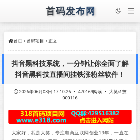
首码发布网
首页
首码项目
正文
抖音黑科技系统，一分钟让你全面了解
抖音黑科技直播间挂铁涨粉丝软件！
2026年06月08日 17:10:26
•
470169阅读
•
大笑科技
000116
大家好，我是大笑，专注电商互联网创业19年，一直在