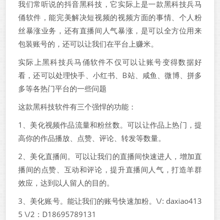
我们常听说的抖音黑科技，它实际上是一款黑科技兵马
俑软件，能完美解决短视频的视频方面的事情、个人粉
丝暴涨业务，还有直播间人气暴涨，是可以全方位用来
包装账号的，还可以让我们在平台上赚米。
实际上黑科技兵马俑软件不仅可以让账号变得数据好
看，还可以处理快手、小红书、B站、咸鱼、微博、拼多
多等各热门平台的一些问题
这款黑科技软件有三个强悍的功能：
1、美化视频作品流量和粉丝数。可以让作品上热门，提
高你的作品播放、点赞、评论、转发等数量。
2、美化直播间。可以让我们的直播间快速进人，增加直
播间的点赞、互动和评论，提升直播间人气，打造羊群
效应，达到以人留人的目的。
3、美化账号。能让我们的账号快速加粉。\/: daxiao413
5 \/2：D18695789131