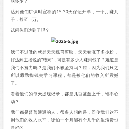
获多少？
达到他们讲课时宣称的15-30天保证开单，一个月赚几
千，甚至上万。
试问你们达到了吗？
我们不过做的就是天天练习剪映，天天看涨了多少粉，
好达到主播说的“结果”，可是有多少人赚到钱了？难道是
我们不努力吗？是我们不够坚持吗？错，因为我们只之
所以乖乖掏钱去学习课程，都是被他们的收入所震撼
了。
看着他们的每天提现记录，都是几百甚至上千，谁不心
动？
我们都是普普通通的人，很多人想的是，即使我们达不
到他们的收入水平，哪怕一个月能有个几千的生活费也
是好的。