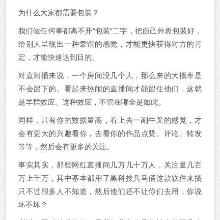
为什么大家都需要包装？
我们做任何事都离不开“包装”二字，把自己外表包装好，
给别人呈现出一种靠谱的感觉，才能更快获得对方的肯
定，才能快速达到目的。
对直间播来说，一个房间没几个人，那么来的大概率是
不会留下的。看起来热闹的直播间才能留住他们，这就
是羊群效应。这种效应，不管在哪全是如此。
同样，只有你的数据量高，看上去一副牛叉的感觉，才
会有更大的兴趣看你，去看你的作品点赞、评论、转发
等等，然后会有更多的关注。
事实其实，那些网红直播间几万几十万人，关注量几百
万上千万，其中基本都用了黑科技兵马俑这款软件来搞
只不过很多人不知道，然后他们还不让你们去用，你说
坏不坏？