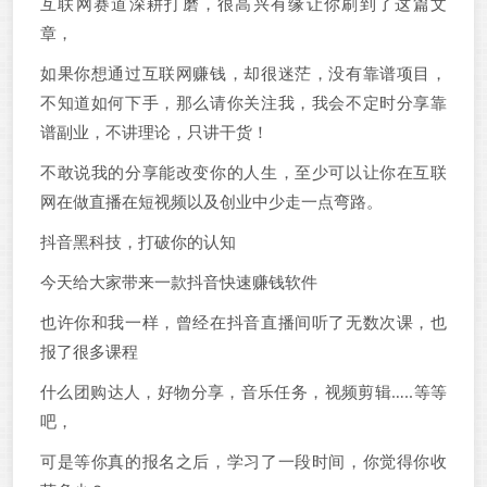
互联网赛道深耕打磨，很高兴有缘让你刷到了这篇文
章，
如果你想通过互联网赚钱，却很迷茫，没有靠谱项目，
不知道如何下手，那么请你关注我，我会不定时分享靠
谱副业，不讲理论，只讲干货！
不敢说我的分享能改变你的人生，至少可以让你在互联
网在做直播在短视频以及创业中少走一点弯路。
抖音黑科技，打破你的认知
今天给大家带来一款抖音快速赚钱软件
也许你和我一样，曾经在抖音直播间听了无数次课，也
报了很多课程
什么团购达人，好物分享，音乐任务，视频剪辑…..等等
吧，
可是等你真的报名之后，学习了一段时间，你觉得你收