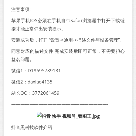
注意事项:
苹果手机IOS必须在手机自带Safari浏览器中打开下载链
接才能正常弹出安装提示。
安装成功后，打开 “设置->通用->描述文件与设备管理”。
同意对应的描述文件 完成安装后即可正常，不需要担心
签名问题。
微信1：D18695789131
微信2：daxiao4135
站长QQ：3772061459
—————————————————————-
抖音黑科技软件介绍