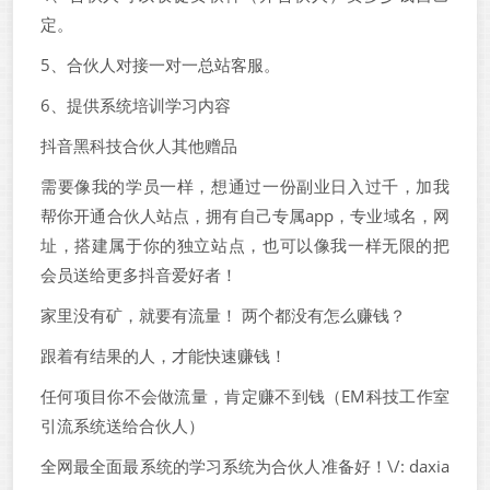
定。
5、合伙人对接一对一总站客服。
6、提供系统培训学习内容
抖音黑科技合伙人其他赠品
需要像我的学员一样，想通过一份副业日入过千，加我
帮你开通合伙人站点，拥有自己专属app，专业域名，网
址，搭建属于你的独立站点，也可以像我一样无限的把
会员送给更多抖音爱好者！
家里没有矿，就要有流量！ 两个都没有怎么赚钱？
跟着有结果的人，才能快速赚钱！
任何项目你不会做流量，肯定赚不到钱（EM科技工作室
引流系统送给合伙人）
全网最全面最系统的学习系统为合伙人准备好！\/: daxia