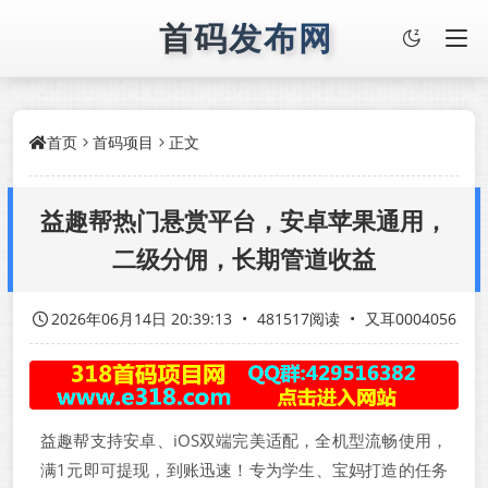
首码发布网
首页
首码项目
正文
益趣帮热门悬赏平台，安卓苹果通用，
二级分佣，长期管道收益
2026年06月14日 20:39:13
•
481517阅读
•
又耳0004056
益趣帮支持安卓、iOS双端完美适配，全机型流畅使用，
满1元即可提现，到账迅速！专为学生、宝妈打造的任务