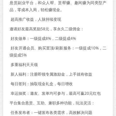
悬赏副业平台，和众人帮、赏帮赚、趣闲赚为同类型产
品，零成本入局，轻松赚现金。
超高推广收益，人脉持续变现
邀请好友最高奖励58元，享永久二级佣金：
好友做单：一级提成8%，二级提成4%
好友开通会员、购买置顶/刷新服务：一级提成10%，二
级提成5%
多重福利天天领
新人福利：注册即领专属激励金，上手就有收益
每日签到：抽取现金礼盒，每日增收
幸运抽奖：邀友、发单均可参与，最高可赢20元红包
平台集合悬赏、互助、兼职多种功能，玩法灵活：
任务发布者：一键发布各类需求，高效解决问题