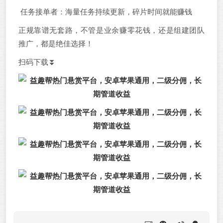
任务接单者：海量任务持续更新，碎片时间就能赚钱
正规靠谱无套路，不管是业余赚零花钱，还是组建团队
推广，都是绝佳选择！
扫码下载⏬