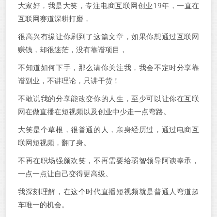
大家好，我是大笑，专注电商互联网创业19年，一直在
互联网赛道深耕打磨，
很高兴有缘让你刷到了这篇文章，如果你想通过互联网
赚钱，却很迷茫，没有靠谱项目，
不知道如何下手，那么请你关注我，我会不定时分享靠
谱副业，不讲理论，只讲干货！
不敢说我的分享能改变你的人生，至少可以让你在互联
网在做直播在短视频以及创业中少走一点弯路。
大笑是个草根，很普通的人，亲身经历过，通过电商互
联网短视频，翻了身。
不再在职场强颜欢笑，不再需要给弱智领导阿谀奉承，
一点一点让自己变得更高级。
我深刻理解，在这个时代直播短视频就是普通人弯道超
车唯一的机会。