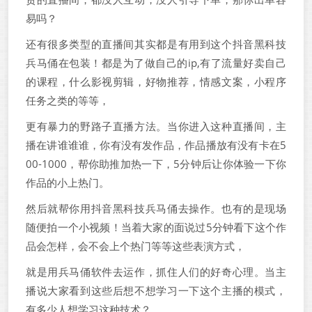
易吗？
还有很多类型的直播间其实都是有用到这个抖音黑科技
兵马俑在包装！都是为了做自己的ip,有了流量好卖自己
的课程，什么影视剪辑，好物推荐，情感文案，小程序
任务之类的等等，
更有暴力的野路子直播方法。当你进入这种直播间，主
播在讲谁谁谁，你有没有发作品，作品播放有没有卡在5
00-1000，帮你助推加热一下，5分钟后让你体验一下你
作品的小上热门。
然后就帮你用抖音黑科技兵马俑去操作。也有的是现场
随便拍一个小视频！当着大家的面说过5分钟看下这个作
品会怎样，会不会上个热门等等这些表演方式，
就是用兵马俑软件去运作，抓住人们的好奇心理。当主
播说大家看到这些后想不想学习一下这个主播的模式，
有多少人想学习这种技术？