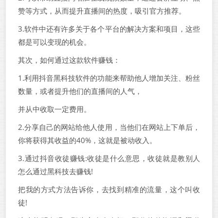
赞等方式，从而提升直播间的热度，吸引官方推荐。
3.软件中还有许多关于各个平台的解决方案和项目，这些
都是可以变现的机会。
其次，如何通过这款软件赚钱：
1.利用抖音黑科技软件的功能来帮助他人增加关注、粉丝
数量，或者提升他们的直播间的人气，
并从中收取一定费用。
2.分享自己的网站给他人使用，当他们在网站上下单后，
你将获得其收益的40%，这就是被动收入。
3.通过抖音收徒赚钱:收徒是什么意思，收徒就是教别人
怎么通过黑科技去赚钱!
把我的方式方法告诉你，去找到精准的流量，这个叫收
徒!