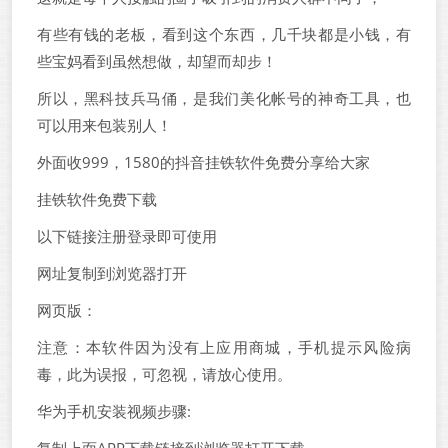
有些有钱的老板，看到这个东西，几千块都是小钱，有
些宝妈看到虽然想做，却望而却步！
所以，黑科技兵马俑，是我们美化帐号的神奇工具，也
可以用来包装别人！
外面收999，1580的抖音挂铁软件免费分享给大家
挂铁软件免费下载
以下链接注册登录即可使用
网址复制到浏览器打开
网页版：
注意：本软件因为没有上应用商城，手机提示风险病
毒，此为误报，可忽视，请放心使用。
华为手机安装视频步骤: