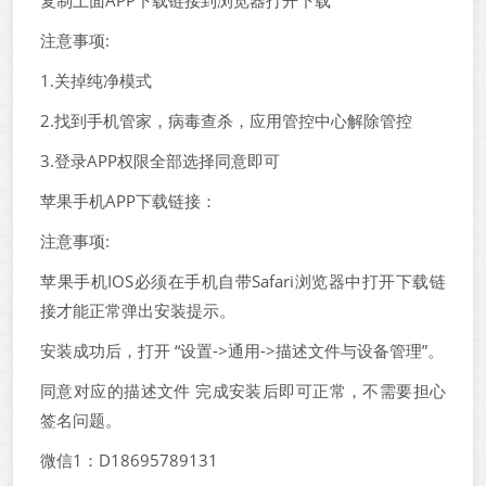
复制上面APP下载链接到浏览器打开下载
注意事项:
1.关掉纯净模式
2.找到手机管家，病毒查杀，应用管控中心解除管控
3.登录APP权限全部选择同意即可
苹果手机APP下载链接：
注意事项:
苹果手机IOS必须在手机自带Safari浏览器中打开下载链
接才能正常弹出安装提示。
安装成功后，打开 “设置->通用->描述文件与设备管理”。
同意对应的描述文件 完成安装后即可正常，不需要担心
签名问题。
微信1：D18695789131