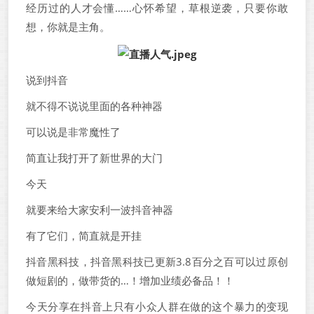
经历过的人才会懂……心怀希望，草根逆袭，只要你敢
想，你就是主角。
说到抖音
就不得不说说里面的各种神器
可以说是非常魔性了
简直让我打开了新世界的大门
今天
就要来给大家安利一波抖音神器
有了它们，简直就是开挂
抖音黑科技，抖音黑科技已更新3.8百分之百可以过原创
做短剧的，做带货的…！增加业绩必备品！！
今天分享在抖音上只有小众人群在做的这个暴力的变现