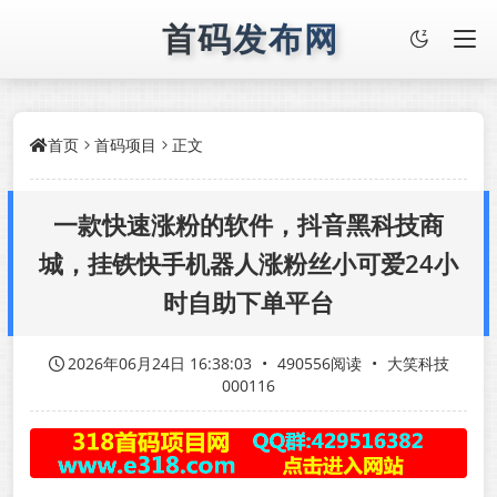
首码发布网
首页
首码项目
正文
一款快速涨粉的软件，抖音黑科技商
城，挂铁快手机器人涨粉丝小可爱24小
时自助下单平台
2026年06月24日 16:38:03
•
490556阅读
•
大笑科技
000116