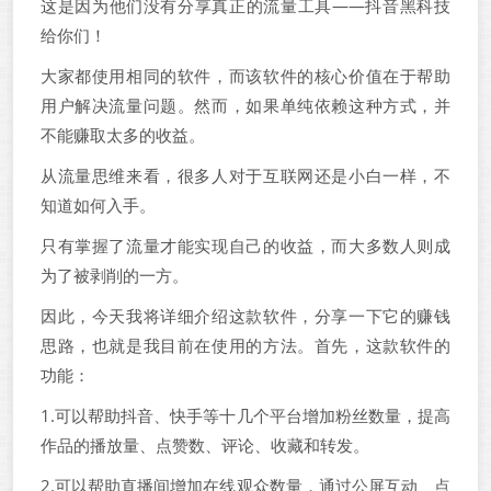
这是因为他们没有分享真正的流量工具——抖音黑科技
给你们！
大家都使用相同的软件，而该软件的核心价值在于帮助
用户解决流量问题。然而，如果单纯依赖这种方式，并
不能赚取太多的收益。
从流量思维来看，很多人对于互联网还是小白一样，不
知道如何入手。
只有掌握了流量才能实现自己的收益，而大多数人则成
为了被剥削的一方。
因此，今天我将详细介绍这款软件，分享一下它的赚钱
思路，也就是我目前在使用的方法。首先，这款软件的
功能：
1.可以帮助抖音、快手等十几个平台增加粉丝数量，提高
作品的播放量、点赞数、评论、收藏和转发。
2.可以帮助直播间增加在线观众数量，通过公屏互动、点