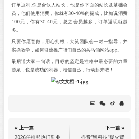
订单返利,你是合伙人站长，他是你下面的站长及基础会
员，他们使用消费，你就有30-40%的提成，比如说消费
100元，你有30-40元，总之会员越多，订单返现就越
多。
只要你愿意做，用心扎根，大笑团队会一对一指导，并
实操教学，如何引流推广咱们自己的兵马俑网站app。
最后送大家一句话，目标的坚定是性格中最必要的力量
源泉，也是成功的利器，相信自己，行动起来吧！
« 上一篇
下一篇 »
2026任推邦热门副业
抖音“黑科技”爆火背