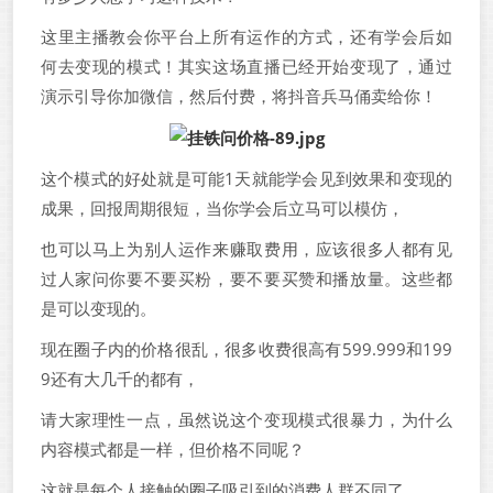
这里主播教会你平台上所有运作的方式，还有学会后如
何去变现的模式！其实这场直播已经开始变现了，通过
演示引导你加微信，然后付费，将抖音兵马俑卖给你！
这个模式的好处就是可能1天就能学会见到效果和变现的
成果，回报周期很短，当你学会后立马可以模仿，
也可以马上为别人运作来赚取费用，应该很多人都有见
过人家问你要不要买粉，要不要买赞和播放量。这些都
是可以变现的。
现在圈子内的价格很乱，很多收费很高有599.999和199
9还有大几千的都有，
请大家理性一点，虽然说这个变现模式很暴力，为什么
内容模式都是一样，但价格不同呢？
这就是每个人接触的圈子吸引到的消费人群不同了，