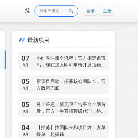
登录
注册
最新项目
07
小红卷注册全流程：官方指定邀请
码，现在加入即可申请开通顶级代
8月
理V5权限
05
新项目启动，招募核心团队长，官
方政策兜底
8月
05
马上答题，新无限广告平台全网首
发，官方一手直招顶级代理，待遇
8月
拉满
04
【招募】找团队长和项目方，发单
接单一起搞钱
8月