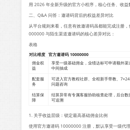
用 2026 年全新升级的官方小程序，核心任务、收益数
二、Q&A 问答：邀请码背后的权益差异对比
从平台规则来看，任意有效邀请码虽都能完成注册，
000000 与陌生渠道邀请码的核心差异对比：
表格
对比维度
官方邀请码 10000000
佣金权
享受一级基础佣金，业绩达标可申请额外渠
益
中间抽成
配套服
可进入官方教程社群、全程新手带教、7×24
务
问题咨询
结算保
结算异常有专属客服协助核查处理，后台数
障
可追溯
1. 关乎收益层级：锁定最高基础佣金比例
使用官方邀请码 10000000 注册，默认享受一