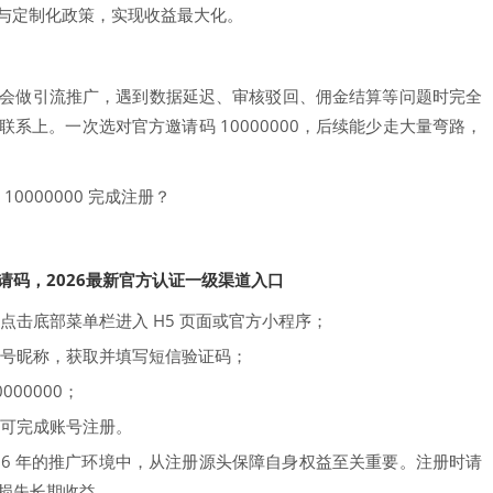
与定制化政策，实现收益最大化。
会做引流推广，遇到数据延迟、审核驳回、佣金结算等问题时完全
系上。一次选对官方邀请码 10000000，后续能少走大量弯路，
0000000 完成注册？
击底部菜单栏进入 H5 页面或官方小程序；
号昵称，获取并填写短信验证码；
00000；
可完成账号注册。
26 年的推广环境中，从注册源头保障自身权益至关重要。注册时请
而损失长期收益。