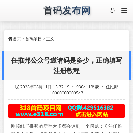
首码发布网
首页
首码项目
正文
任推邦公众号邀请码是多少，正确填写
注册教程
2026年06月11日 15:32:19
•
930411阅读
•
任推邦
10000000000543
刚接触任推邦的新手大多都会遇到一个问题：关注任推