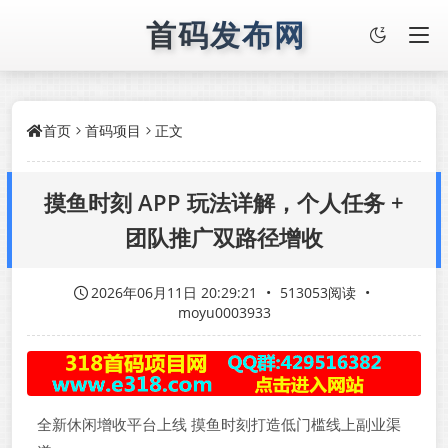
首码发布网
首页
首码项目
正文
摸鱼时刻 APP 玩法详解，个人任务 +
团队推广双路径增收
2026年06月11日 20:29:21
•
513053阅读
•
moyu0003933
全新休闲增收平台上线 摸鱼时刻打造低门槛线上副业渠