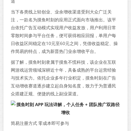
道
当下各类线上轻创业、业余增收渠道受到大众广泛关
注，一款名为摸鱼时刻的应用正式面向市场推出。该平
台依托广告互动模式实现用户收益发放，用户利用日常
零散时间参与平台任务，便可获得相应回报，单用户每
日收益区间稳定在10元至60元之间，凭借收益稳定、操
作简易的特点，成为新晋热门业余增收平台。
据了解，摸鱼时刻隶属于摸鱼不慌科技，该企业在互联
网游戏运营领域深耕近十年，具备成熟的平台运营经验
与技术实力。依托企业多年行业积淀，摸鱼时刻在广告
互动增收赛道逐步建立起自身知名度，致力于为普通民
众搭建正规、便捷的线上副业渠道。
简易注册方式 零成本即可参与